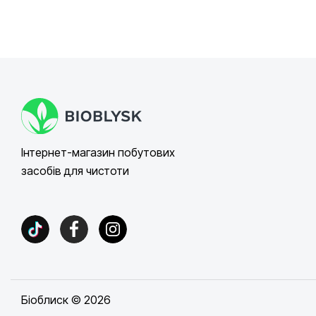
Інтернет-магазин побутових
засобів для чистоти
Біоблиск © 2026