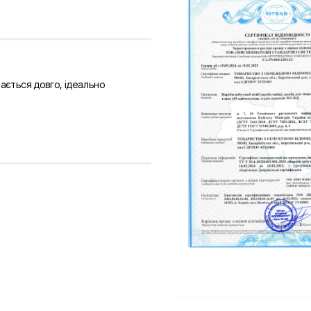
ається довго, ідеально