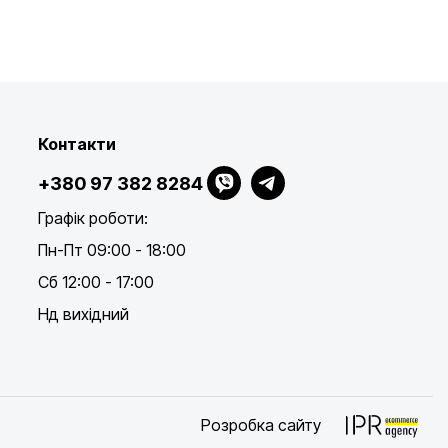
Контакти
+380 97 382 8284
Графік роботи:
Пн-Пт 09:00 - 18:00
Сб 12:00 - 17:00
Нд вихідний
Розробка сайту