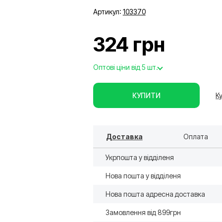
Артикул:
103370
324 грн
Оптові ціни від 5 шт.
КУПИТИ
Ку
Доставка
Оплата
Укрпошта у відділеня
Нова пошта у відділеня
Нова пошта адресна доставка
Замовлення від 899грн