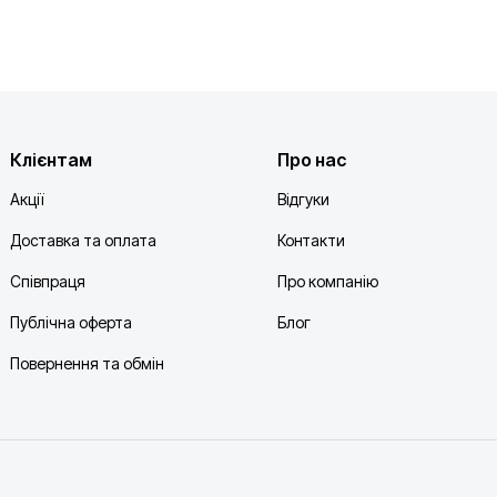
Клієнтам
Про нас
Акції
Відгуки
Доставка та оплата
Контакти
Співпраця
Про компанію
Публічна оферта
Блог
Повернення та обмін