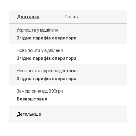
Доставка
Оплата
Укрпошта у відділеня
Згідно тарифів оператора
Нова пошта у відділеня
Згідно тарифів оператора
Нова пошта адресна доставка
Згідно тарифів оператора
Замовлення від 899грн
Безкоштовно
Детальніше