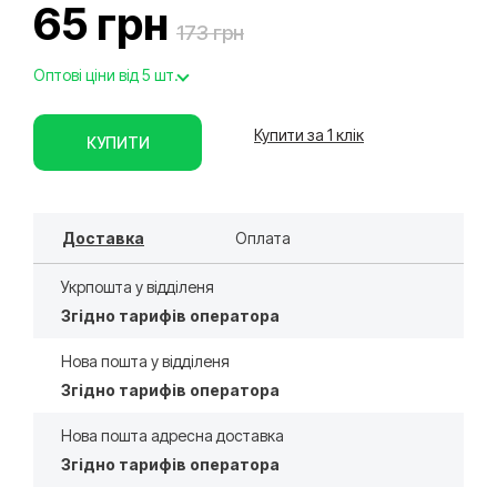
65 грн
173 грн
Оптові ціни від 5 шт.
Купити за 1 клiк
КУПИТИ
Доставка
Оплата
Укрпошта у відділеня
Згідно тарифів оператора
Нова пошта у відділеня
Згідно тарифів оператора
Нова пошта адресна доставка
Згідно тарифів оператора