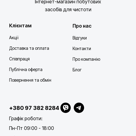
Інтернет-магазин побутових
засобів для чистоти
Клієнтам
Про нас
Акції
Відгуки
Доставка та оплата
Контакти
Співпраця
Про компанію
Публічна оферта
Блог
Повернення та обмін
+380 97 382 8284
Графік роботи:
Пн-Пт 09:00 - 18:00