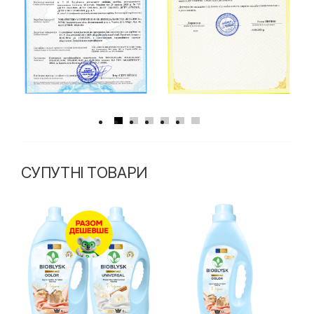
СУПУТНІ ТОВАРИ